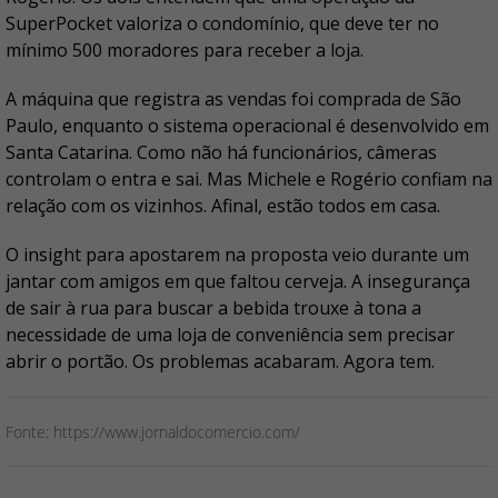
SuperPocket valoriza o condomínio, que deve ter no
mínimo 500 moradores para receber a loja.
A máquina que registra as vendas foi comprada de São
Paulo, enquanto o sistema operacional é desenvolvido em
Santa Catarina. Como não há funcionários, câmeras
controlam o entra e sai. Mas Michele e Rogério confiam na
relação com os vizinhos. Afinal, estão todos em casa.
O insight para apostarem na proposta veio durante um
jantar com amigos em que faltou cerveja. A insegurança
de sair à rua para buscar a bebida trouxe à tona a
necessidade de uma loja de conveniência sem precisar
abrir o portão. Os problemas acabaram. Agora tem.
Fonte: https://www.jornaldocomercio.com/