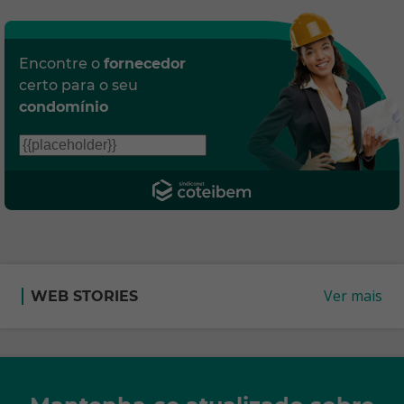
Encontre o
fornecedor
certo para o seu
condomínio
Ver mais
WEB STORIES