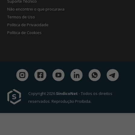
Suporte Técnico
Não encontrei o que procurava
Termos de Uso
Política de Privacidade
Política de Cookies
Copyright 2026
SíndicoNet
- Todos os direitos
reservados. Reprodução Proibida.