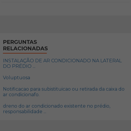
PERGUNTAS
RELACIONADAS
INSTALAÇÃO DE AR CONDICIONADO NA LATERAL
DO PRÉDIO ...
Voluptuosa
Notificacao para subistituicao ou retirada da caixa do
ar condicionafo.
dreno do ar condicionado existente no prédio,
responsabilidade ...