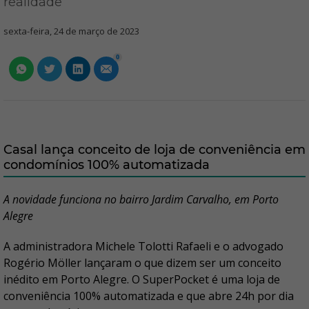
realidade
sexta-feira, 24 de março de 2023
0
Casal lança conceito de loja de conveniência em
condomínios 100% automatizada
A novidade funciona no bairro Jardim Carvalho, em Porto
Alegre
A administradora Michele Tolotti Rafaeli e o advogado
Rogério Möller lançaram o que dizem ser um conceito
inédito em Porto Alegre. O SuperPocket é uma loja de
conveniência 100% automatizada e que abre 24h por dia