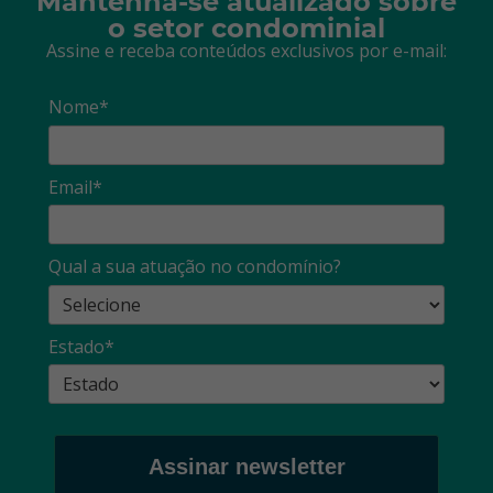
Mantenha-se atualizado sobre
o setor condominial
Assine e receba conteúdos exclusivos por e-mail:
Nome*
Email*
Qual a sua atuação no condomínio?
Estado*
Assinar newsletter