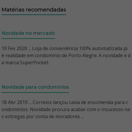
Matérias recomendadas
Novidade no mercado
10 Fev 2020 ... Loja de conveniência 100% automatizada já
é realidade em condomínio de Porto Alegre. A novidade é d
a marca SuperPocket.
Novidade para condomínios
18 Abr 2019 ... Correios lançou caixa de encomenda para c
ondomínios. Novidade procura acabar com o insucesso na
s entregas por conta de moradores ...