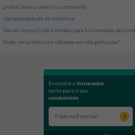
proibir taxi ou uber no condominio
Obrigatoriedade de interfone
Dia de Corpus Cristi é feriado para funcionários de co
Pode cerca elétrica e câmeras em vila particular?
Encontre o
fornecedor
certo para o seu
condomínio