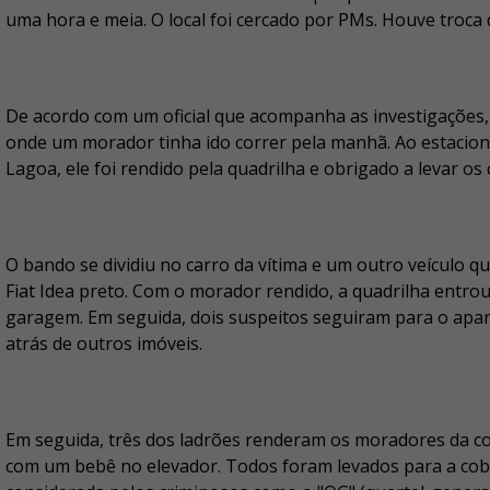
uma hora e meia. O local foi cercado por PMs. Houve troca 
De acordo com um oficial que acompanha as investigações,
onde um morador tinha ido correr pela manhã. Ao estaciona
Lagoa, ele foi rendido pela quadrilha e obrigado a levar os
O bando se dividiu no carro da vítima e um outro veículo 
Fiat Idea preto. Com o morador rendido, a quadrilha entrou
garagem. Em seguida, dois suspeitos seguiram para o apa
atrás de outros imóveis.
Em seguida, três dos ladrões renderam os moradores da co
com um bebê no elevador. Todos foram levados para a cobe