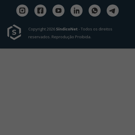
Copyright 2026
SíndicoNet
- Todos os direitos
reservados. Reprodução Proibida.