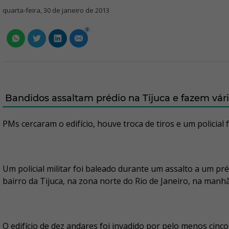
quarta-feira, 30 de janeiro de 2013
0
Bandidos assaltam prédio na Tijuca e fazem vári
PMs cercaram o edifício, houve troca de tiros e um policial
Um policial militar foi baleado durante um assalto a um pré
bairro da Tijuca, na zona norte do Rio de Janeiro, na manh
O edifício de dez andares foi invadido por pelo menos cinco