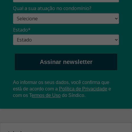
Qual a sua atuação no condomínio?
Estado*
Assinar newsletter
Ao informar os seus dados, você confirma que
está de acordo com a
Política de Privacidade
e
com os
T
ermos de Uso
do Síndico.