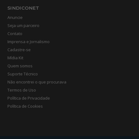
SINDICONET
Anuncie
Seja um parceiro
Contato
Imprensa e Jornalismo
Cadastre-se
Mídia Kit
Quem somos
Suporte Técnico
Não encontrei o que procurava
Termos de Uso
Política de Privacidade
Política de Cookies