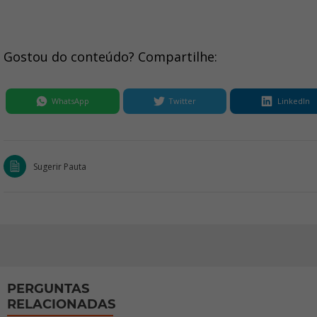
Gostou do conteúdo? Compartilhe:
WhatsApp
Twitter
LinkedIn
Sugerir Pauta
PERGUNTAS
RELACIONADAS