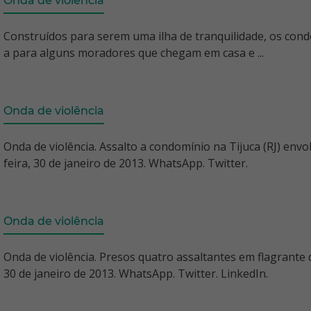
Onda de violência
Construídos para serem uma ilha de tranquilidade, os cond
a para alguns moradores que chegam em casa e ...
Onda de violência
Onda de violência. Assalto a condomínio na Tijuca (RJ) env
feira, 30 de janeiro de 2013. WhatsApp. Twitter.
Onda de violência
Onda de violência. Presos quatro assaltantes em flagrante d
30 de janeiro de 2013. WhatsApp. Twitter. LinkedIn.