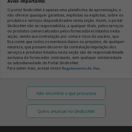
Aviso importante:
O portal SíndicoNet é apenas uma plataforma de aproximação, e
não oferece quaisquer garantias, implícitas ou explicitas, sobre os
produtos e serviços disponibilizados nesta seção. Assim, o portal
SíndicoNet não se responsabiliza, a qualquer título, pelos serviços
ou produtos comercializados pelos fornecedores listados nesta
seção, sendo sua contratação por conta e risco do usuário, que
fica ciente que todos os eventuais danos ou prejuízos, de qualquer
natureza, que possam decorrer da contratação/aquisição dos
serviços e produtos listados nesta seção são de responsabilidade
exclusiva do fornecedor contratado, sem qualquer solidariedade
ou subsidiariedade do Portal SíndicoNet.
Para saber mais, acesse nosso
Regulamento de Uso
.
Não encontrei o que procurava
Quero anunciar no SíndicoNet