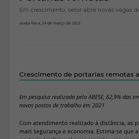
Em crescimento, setor abre novas vagas 
sexta-feira, 24 de março de 2023
Crescimento de portarias remotas
Em pesquisa realizada pela ABESE, 62,9% das e
novos postos de trabalho em 2021
Com atendimento realizado à distância, as 
mais segurança e economia. Estima-se que a