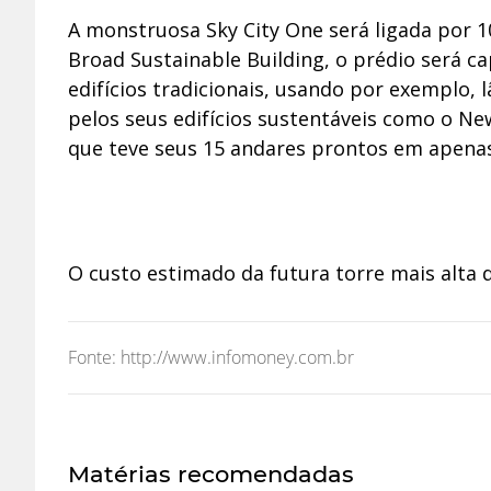
A monstruosa Sky City One será ligada por 1
Broad Sustainable Building, o prédio será c
edifícios tradicionais, usando por exemplo, 
pelos seus edifícios sustentáveis como o Ne
que teve seus 15 andares prontos em apen
O custo estimado da futura torre mais alta
Fonte: http://www.infomoney.com.br
Matérias recomendadas