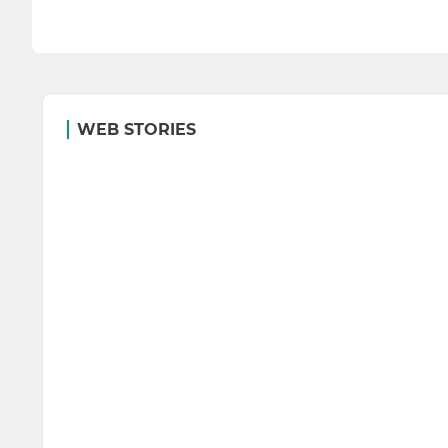
WEB STORIES