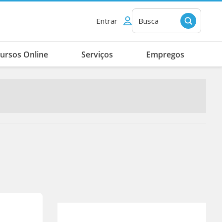
Entrar
Busca
ursos Online
Serviços
Empregos