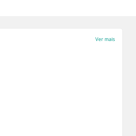
Ver mais