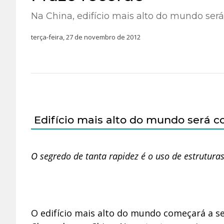
Na China, edifício mais alto do mundo ser
terça-feira, 27 de novembro de 2012
Edifício mais alto do mundo será c
O segredo de tanta rapidez é o uso de estrutura
O edifício mais alto do mundo começará a se