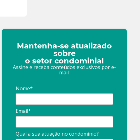
Mantenha-se atualizado
sobre
o setor condominial
Assine e receba conteúdos exclusivos por e-
mail:
Nome*
Email*
Qual a sua atuação no condomínio?