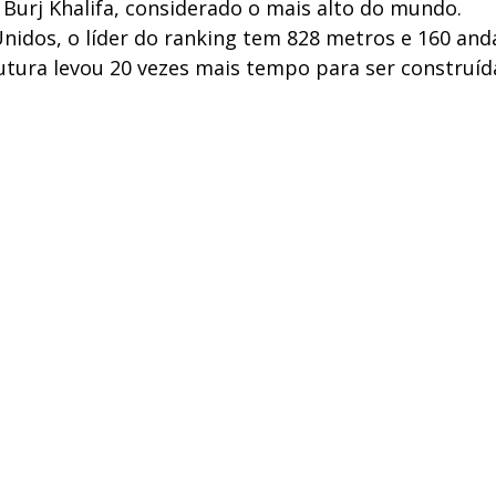
 Burj Khalifa, considerado o mais alto do mundo.
nidos, o líder do ranking tem 828 metros e 160 and
tura levou 20 vezes mais tempo para ser construíd