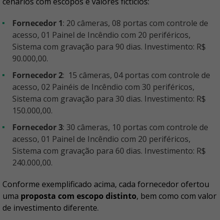
cenários com escopos e valores fictícios:
Fornecedor 1
: 20 câmeras, 08 portas com controle de
acesso, 01 Painel de Incêndio com 20 periféricos,
Sistema com gravação para 90 dias. Investimento: R$
90.000,00.
Fornecedor 2
: 15 câmeras, 04 portas com controle de
acesso, 02 Painéis de Incêndio com 30 periféricos,
Sistema com gravação para 30 dias. Investimento: R$
150.000,00.
Fornecedor 3
: 30 câmeras, 10 portas com controle de
acesso, 01 Painel de Incêndio com 20 periféricos,
Sistema com gravação para 60 dias. Investimento: R$
240.000,00.
Conforme exemplificado acima, cada fornecedor ofertou
uma
proposta com escopo distinto
, bem como com valor
de investimento diferente.