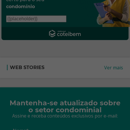
condomínio
Ver mais
WEB STORIES
Mantenha-se atualizado sobre
o setor condominial
Assine e receba conteúdos exclusivos por e-mail: