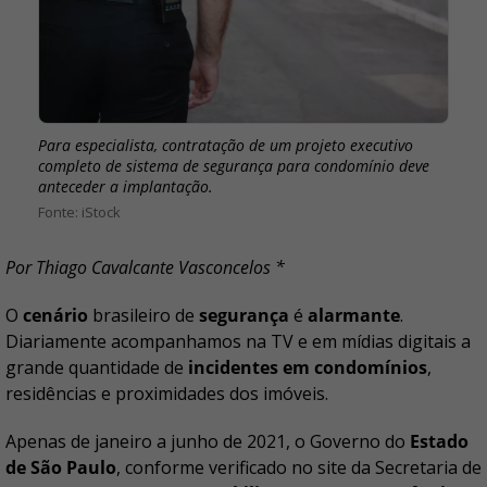
Para especialista, contratação de um projeto executivo
completo de sistema de segurança para condomínio deve
anteceder a implantação.
iStock
Por Thiago Cavalcante Vasconcelos *
O
cenário
brasileiro de
segurança
é
alarmante
.
Diariamente acompanhamos na TV e em mídias digitais a
grande quantidade de
incidentes em condomínios
,
residências e proximidades dos imóveis.
Apenas de janeiro a junho de 2021, o Governo do
Estado
de São Paulo
, conforme verificado no site da Secretaria de