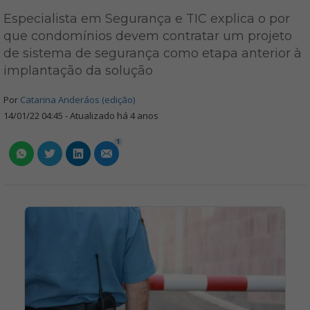
Especialista em Segurança e TIC explica o por
que condomínios devem contratar um projeto
de sistema de segurança como etapa anterior à
implantação da solução
Por
Catarina Anderáos (edição)
14/01/22 04:45 - Atualizado há 4 anos
1