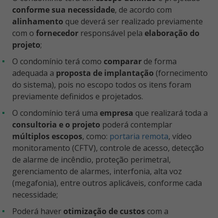
conforme sua necessidade
, de acordo com
alinhamento
que deverá ser realizado previamente
com o
fornecedor
responsável pela
elaboração do
projeto
;
O condomínio terá como
comparar
de forma
adequada a
proposta de implantação
(fornecimento
do sistema), pois no escopo todos os itens foram
previamente definidos e projetados.
O condomínio terá uma
empresa
que realizará toda a
consultoria e o projeto
poderá contemplar
múltiplos escopos
, como:
portaria remota
, vídeo
monitoramento (CFTV), controle de acesso, detecção
de alarme de incêndio, proteção perimetral,
gerenciamento de alarmes, interfonia, alta voz
(megafonia), entre outros aplicáveis, conforme cada
necessidade;
Poderá haver
otimização de custos
com a