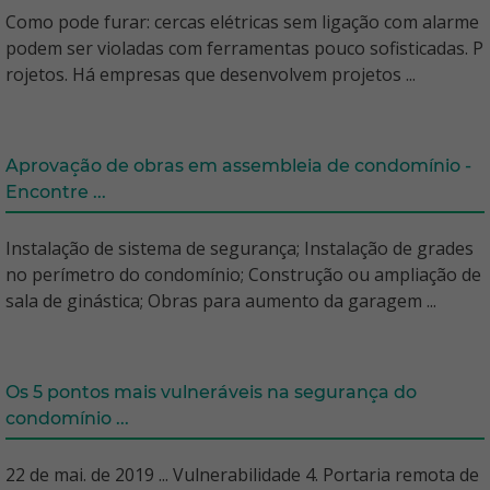
Como pode furar: cercas elétricas sem ligação com alarme
podem ser violadas com ferramentas pouco sofisticadas. P
rojetos. Há empresas que desenvolvem projetos ...
Aprovação de obras em assembleia de condomínio -
Encontre ...
Instalação de sistema de segurança; Instalação de grades
no perímetro do condomínio; Construção ou ampliação de
sala de ginástica; Obras para aumento da garagem ...
Os 5 pontos mais vulneráveis na segurança do
condomínio ...
22 de mai. de 2019 ... Vulnerabilidade 4. Portaria remota de