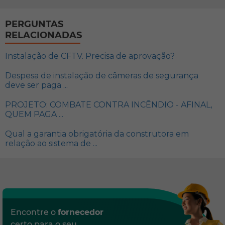
PERGUNTAS
RELACIONADAS
Instalação de CFTV. Precisa de aprovação?
Despesa de instalação de câmeras de segurança
deve ser paga ...
PROJETO: COMBATE CONTRA INCÊNDIO - AFINAL,
QUEM PAGA ...
Qual a garantia obrigatória da construtora em
relação ao sistema de ...
Encontre o
fornecedor
certo para o seu