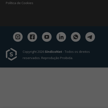
Política de Cookies
Copyright 2026
SíndicoNet
- Todos os direitos
reservados. Reprodução Proibida.