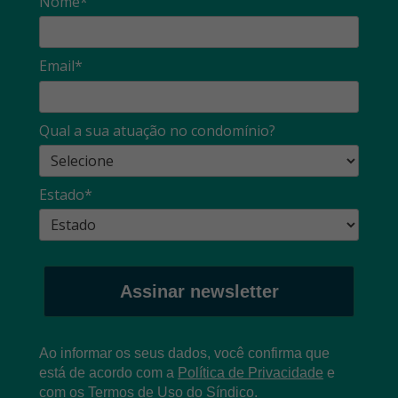
Nome*
Email*
Qual a sua atuação no condomínio?
Estado*
Assinar newsletter
Ao informar os seus dados, você confirma que
está de acordo com a
Política de Privacidade
e
com os
T
ermos de Uso
do Síndico.