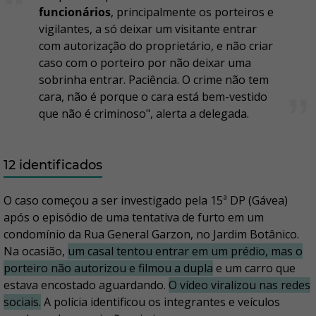
funcionários
, principalmente os porteiros e
vigilantes, a só deixar um visitante entrar
com autorização do proprietário, e não criar
caso com o porteiro por não deixar uma
sobrinha entrar. Paciência. O crime não tem
cara, não é porque o cara está bem-vestido
que não é criminoso", alerta a delegada.
12 identificados
O caso começou a ser investigado pela 15ª DP (Gávea)
após o episódio de uma tentativa de furto em um
condomínio da Rua General Garzon, no Jardim Botânico.
Na ocasião,
um casal tentou entrar em um prédio, mas o
porteiro não autorizou e filmou a dupla
e um carro que
estava encostado aguardando.
O vídeo viralizou nas redes
sociais.
A polícia identificou os integrantes e veículos