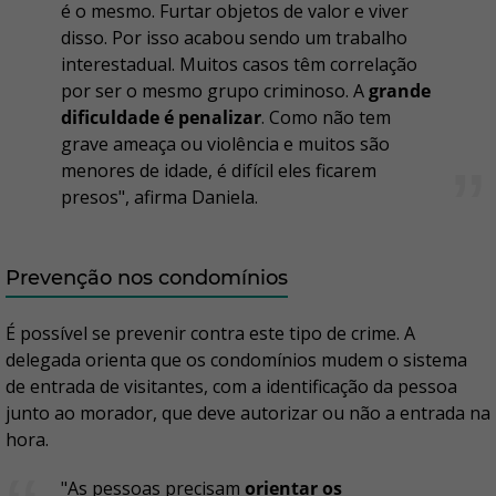
é o mesmo. Furtar objetos de valor e viver
disso. Por isso acabou sendo um trabalho
interestadual. Muitos casos têm correlação
por ser o mesmo grupo criminoso. A
grande
dificuldade é penalizar
. Como não tem
grave ameaça ou violência e muitos são
menores de idade, é difícil eles ficarem
presos", afirma Daniela.
Prevenção nos condomínios
É possível se prevenir contra este tipo de crime. A
delegada orienta que os condomínios mudem o sistema
de entrada de visitantes, com a identificação da pessoa
junto ao morador, que deve autorizar ou não a entrada na
hora.
"As pessoas precisam
orientar os