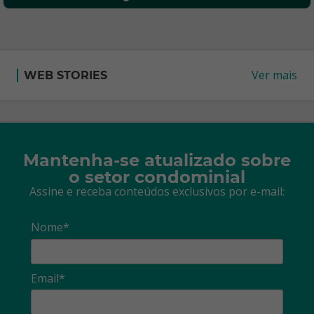
Ver mais
WEB STORIES
Mantenha-se atualizado sobre
o setor condominial
Assine e receba conteúdos exclusivos por e-mail:
Nome*
Email*