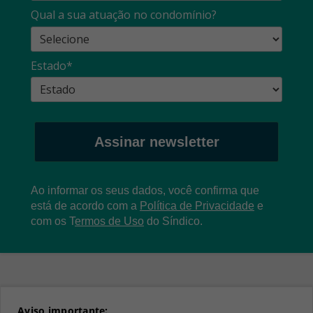
Qual a sua atuação no condomínio?
Estado*
Assinar newsletter
Ao informar os seus dados, você confirma que
está de acordo com a
Política de Privacidade
e
com os
T
ermos de Uso
do Síndico.
Aviso importante: