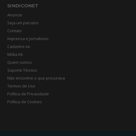
SINDICONET
Anuncie
Seja um parceiro
Contato
Imprensa e Jornalismo
Cadastre-se
Mídia Kit
Quem somos
Suporte Técnico
Não encontrei o que procurava
Termos de Uso
Política de Privacidade
Política de Cookies