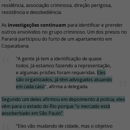
residência, associação criminosa, direção perigosa,
resistência e desobediência.
As
investigações continuam
para identificar e prender
outros envolvidos no grupo criminoso. Um dos presos no
Paraná participou do furto de um apartamento em
Copacabana.
"A gente já tem a identificação de quase
todos. Já estamos fazendo a representação,
e algumas prisões foram requeridas.
Eles
são organizados, já têm advogados atuando
em cada caso
", afirma a delegada.
Segundo um deles afirmou em depoimento à polícia, eles
vêm para o estado do Rio porque “o mercado está
assoberbado em São Paulo”.
"Eles vão mudando de cidade, mas o objetivo