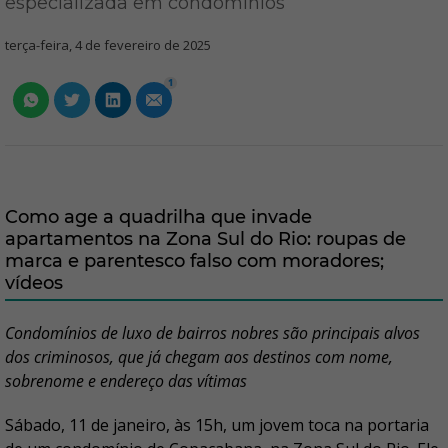
especializada em condomínios
terça-feira, 4 de fevereiro de 2025
1
Como age a quadrilha que invade
apartamentos na Zona Sul do Rio: roupas de
marca e parentesco falso com moradores;
vídeos
Condomínios de luxo de bairros nobres são principais alvos
dos criminosos, que já chegam aos destinos com nome,
sobrenome e endereço das vítimas
Sábado, 11 de janeiro, às 15h, um jovem toca na portaria