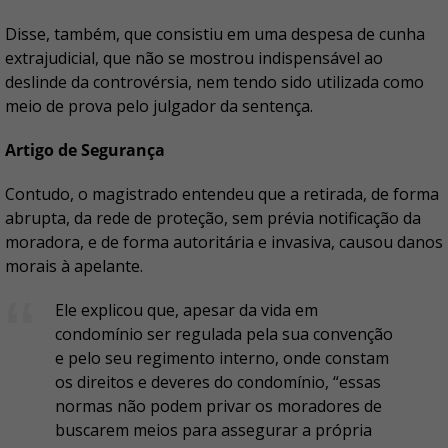
Disse, também, que consistiu em uma despesa de cunha
extrajudicial, que não se mostrou indispensável ao
deslinde da controvérsia, nem tendo sido utilizada como
meio de prova pelo julgador da sentença.
Artigo de Segurança
Contudo, o magistrado entendeu que a retirada, de forma
abrupta, da rede de proteção, sem prévia notificação da
moradora, e de forma autoritária e invasiva, causou danos
morais à apelante.
Ele explicou que, apesar da vida em
condomínio ser regulada pela sua convenção
e pelo seu regimento interno, onde constam
os direitos e deveres do condomínio, “essas
normas não podem privar os moradores de
buscarem meios para assegurar a própria