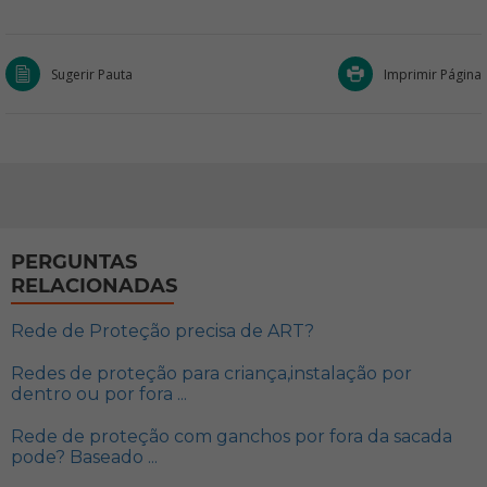
Sugerir Pauta
Imprimir Página
PERGUNTAS
RELACIONADAS
Rede de Proteção precisa de ART?
Redes de proteção para criança,instalação por
dentro ou por fora ...
Rede de proteção com ganchos por fora da sacada
pode? Baseado ...