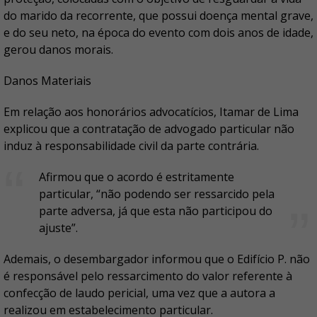
do marido da recorrente, que possui doença mental grave,
e do seu neto, na época do evento com dois anos de idade,
gerou danos morais.
Danos Materiais
Em relação aos honorários advocatícios, Itamar de Lima
explicou que a contratação de advogado particular não
induz à responsabilidade civil da parte contrária.
Afirmou que o acordo é estritamente
particular, “não podendo ser ressarcido pela
parte adversa, já que esta não participou do
ajuste”.
Ademais, o desembargador informou que o Edifício P. não
é responsável pelo ressarcimento do valor referente à
confecção de laudo pericial, uma vez que a autora a
realizou em estabelecimento particular.