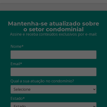
Mantenha-se atualizado sobre
o setor condominial
Assine e receba conteúdos exclusivos por e-mail:
Nome*
Email*
Qual a sua atuação no condomínio?
Estado*