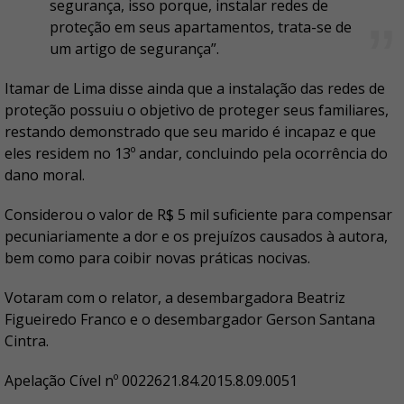
segurança, isso porque, instalar redes de
proteção em seus apartamentos, trata-se de
um artigo de segurança”.
Itamar de Lima disse ainda que a instalação das redes de
proteção possuiu o objetivo de proteger seus familiares,
restando demonstrado que seu marido é incapaz e que
eles residem no 13º andar, concluindo pela ocorrência do
dano moral.
Considerou o valor de R$ 5 mil suficiente para compensar
pecuniariamente a dor e os prejuízos causados à autora,
bem como para coibir novas práticas nocivas.
Votaram com o relator, a desembargadora Beatriz
Figueiredo Franco e o desembargador Gerson Santana
Cintra.
Apelação Cível nº 0022621.84.2015.8.09.0051