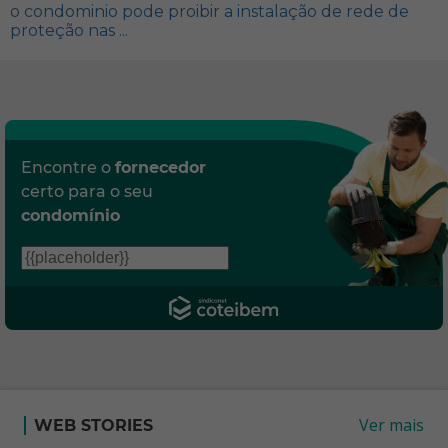
o condominio pode proibir a instalação de rede de
proteção nas ...
Encontre o
fornecedor
certo para o seu
condomínio
Ver mais
WEB STORIES