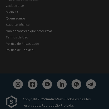
Cadastre-se
Mídia Kit
Quem somos
Suporte Técnico
Não encontrei o que procurava
Termos de Uso
Política de Privacidade
Política de Cookies
Copyright 2026
SíndicoNet
- Todos os direitos
reservados. Reprodução Proibida.