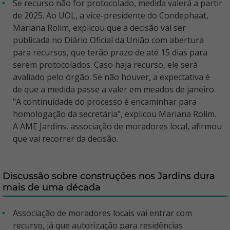
Se recurso não for protocolado, medida valerá a partir
de 2025. Ao UOL, a vice-presidente do Condephaat,
Mariana Rolim, explicou que a decisão vai ser
publicada no Diário Oficial da União com abertura
para recursos, que terão prazo de até 15 dias para
serem protocolados. Caso haja recurso, ele será
avaliado pelo órgão. Se não houver, a expectativa é
de que a medida passe a valer em meados de janeiro.
"A continuidade do processo é encaminhar para
homologação da secretária", explicou Mariana Rolim.
A AME Jardins, associação de moradores local, afirmou
que vai recorrer da decisão.
Discussão sobre construções nos Jardins dura
mais de uma década
Associação de moradores locais vai entrar com
recurso, já que autorização para residências