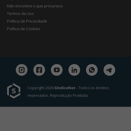
Não encontrei o que procurava
Termos de Uso
Política de Privacidade
Política de Cookies
Copyright 2026
SíndicoNet
- Todos os direitos
reservados. Reprodução Proibida.