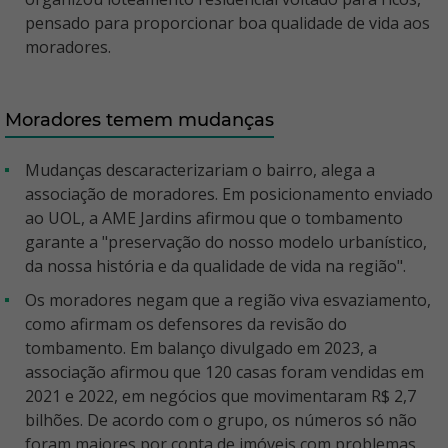
pensado para proporcionar boa qualidade de vida aos
moradores.
Moradores temem mudanças
Mudanças descaracterizariam o bairro, alega a
associação de moradores. Em posicionamento enviado
ao UOL, a AME Jardins afirmou que o tombamento
garante a "preservação do nosso modelo urbanístico,
da nossa história e da qualidade de vida na região".
Os moradores negam que a região viva esvaziamento,
como afirmam os defensores da revisão do
tombamento. Em balanço divulgado em 2023, a
associação afirmou que 120 casas foram vendidas em
2021 e 2022, em negócios que movimentaram R$ 2,7
bilhões. De acordo com o grupo, os números só não
foram maiores por conta de imóveis com problemas