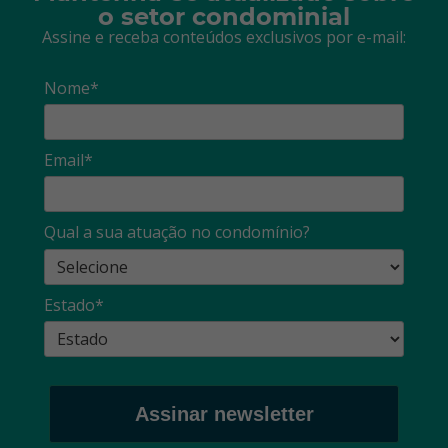
o setor condominial
Assine e receba conteúdos exclusivos por e-mail:
Nome*
Email*
Qual a sua atuação no condomínio?
Estado*
Assinar newsletter