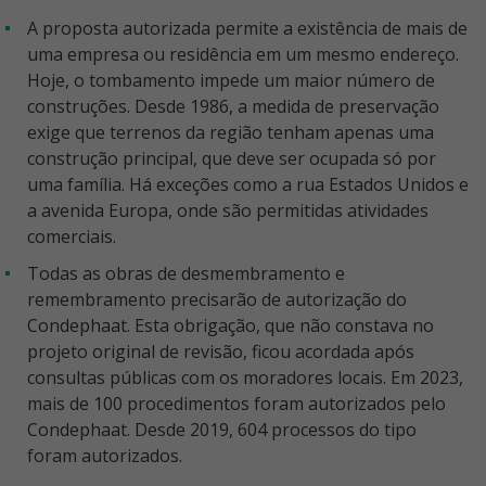
A proposta autorizada permite a existência de mais de
uma empresa ou residência em um mesmo endereço.
Hoje, o tombamento impede um maior número de
construções. Desde 1986, a medida de preservação
exige que terrenos da região tenham apenas uma
construção principal, que deve ser ocupada só por
uma família. Há exceções como a rua Estados Unidos e
a avenida Europa, onde são permitidas atividades
comerciais.
Todas as obras de desmembramento e
remembramento precisarão de autorização do
Condephaat. Esta obrigação, que não constava no
projeto original de revisão, ficou acordada após
consultas públicas com os moradores locais. Em 2023,
mais de 100 procedimentos foram autorizados pelo
Condephaat. Desde 2019, 604 processos do tipo
foram autorizados.