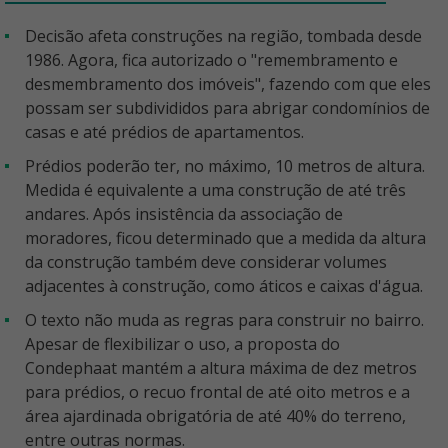
Decisão afeta construções na região, tombada desde
1986. Agora, fica autorizado o "remembramento e
desmembramento dos imóveis", fazendo com que eles
possam ser subdivididos para abrigar condomínios de
casas e até prédios de apartamentos.
Prédios poderão ter, no máximo, 10 metros de altura.
Medida é equivalente a uma construção de até três
andares. Após insistência da associação de
moradores, ficou determinado que a medida da altura
da construção também deve considerar volumes
adjacentes à construção, como áticos e caixas d'água.
O texto não muda as regras para construir no bairro.
Apesar de flexibilizar o uso, a proposta do
Condephaat mantém a altura máxima de dez metros
para prédios, o recuo frontal de até oito metros e a
área ajardinada obrigatória de até 40% do terreno,
entre outras normas.