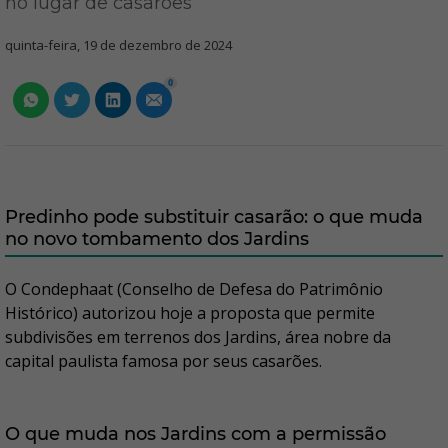
no lugar de casarões
quinta-feira, 19 de dezembro de 2024
0
Predinho pode substituir casarão: o que muda
no novo tombamento dos Jardins
O Condephaat (Conselho de Defesa do Patrimônio
Histórico) autorizou hoje a proposta que permite
subdivisões em terrenos dos Jardins, área nobre da
capital paulista famosa por seus casarões.
O que muda nos Jardins com a permissão