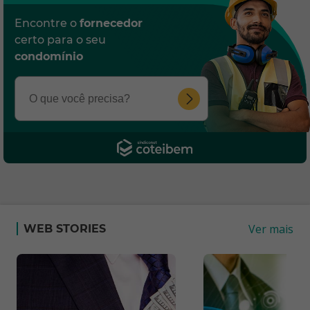
Encontre o
fornecedor
certo para o seu
condomínio
Ver mais
WEB STORIES