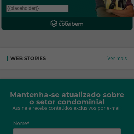
Ver mais
WEB STORIES
Mantenha-se atualizado sobre
o setor condominial
Assine e receba conteúdos exclusivos por e-mail:
Nome*