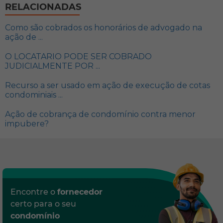
RELACIONADAS
Como são cobrados os honorários de advogado na
ação de ...
O LOCATARIO PODE SER COBRADO
JUDICIALMENTE POR ...
Recurso a ser usado em ação de execução de cotas
condominiais ...
Ação de cobrança de condomínio contra menor
impubere?
Encontre o
fornecedor
certo para o seu
condomínio