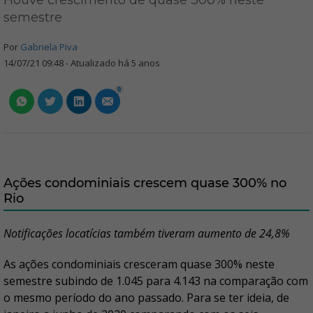
Houve crescimento de quase 300% neste
semestre
Por
Gabriela Piva
14/07/21 09:48 - Atualizado há 5 anos
0
Ações condominiais crescem quase 300% no
Rio
Notificações locatícias também tiveram aumento de 24,8%
As ações condominiais cresceram quase 300% neste
semestre subindo de 1.045 para 4.143 na comparação com
o mesmo período do ano passado. Para se ter ideia, de