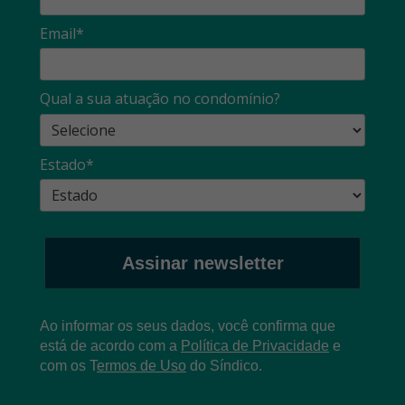
Email*
Qual a sua atuação no condomínio?
Estado*
Assinar newsletter
Ao informar os seus dados, você confirma que
está de acordo com a
Política de Privacidade
e
com os
T
ermos de Uso
do Síndico.