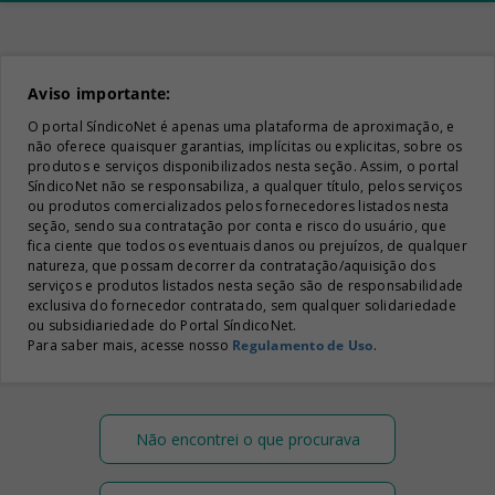
Aviso importante:
O portal SíndicoNet é apenas uma plataforma de aproximação, e
não oferece quaisquer garantias, implícitas ou explicitas, sobre os
produtos e serviços disponibilizados nesta seção. Assim, o portal
SíndicoNet não se responsabiliza, a qualquer título, pelos serviços
ou produtos comercializados pelos fornecedores listados nesta
seção, sendo sua contratação por conta e risco do usuário, que
fica ciente que todos os eventuais danos ou prejuízos, de qualquer
natureza, que possam decorrer da contratação/aquisição dos
serviços e produtos listados nesta seção são de responsabilidade
exclusiva do fornecedor contratado, sem qualquer solidariedade
ou subsidiariedade do Portal SíndicoNet.
Para saber mais, acesse nosso
Regulamento de Uso
.
Não encontrei o que procurava