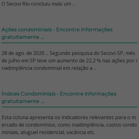
O Secovi Rio concluiu mais um ...
Ações condominiais - Encontre informações
gratuitamente ...
28 de ago. de 2020 ... Segundo pesquisa do Secovi-SP, mês
de julho em SP teve um aumento de 22,2 % nas ações por i
nadimplência condominial em relação a ...
Índices Condominiais - Encontre informações
gratuitamente ...
Esta coluna apresenta os indicadores relevantes para o m
ercado de condomínios, como inadimplência, custos condo
miniais, aluguel residencial, vacância etc.