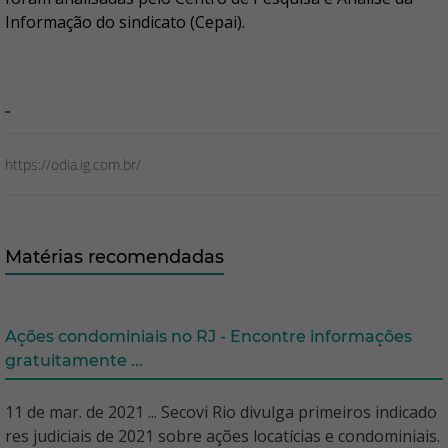
Informação do sindicato (Cepai).
https://odia.ig.com.br/
Matérias recomendadas
Ações condominiais no RJ - Encontre informações
gratuitamente ...
11 de mar. de 2021 ... Secovi Rio divulga primeiros indicado
res judiciais de 2021 sobre ações locatícias e condominiais.