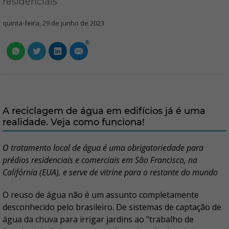
residenciais
quinta-feira, 29 de junho de 2023
0
A reciclagem de água em edifícios já é uma
realidade. Veja como funciona!
O tratamento local de água é uma obrigatoriedade para
prédios residenciais e comerciais em São Francisco, na
Califórnia (EUA), e serve de vitrine para o restante do mundo
O reuso de água não é um assunto completamente
desconhecido pelo brasileiro. De sistemas de captação de
água da chuva para irrigar jardins ao "trabalho de