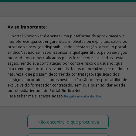
Aviso importante:
O portal SíndicoNet é apenas uma plataforma de aproximação, e
não oferece quaisquer garantias, implícitas ou explicitas, sobre os
produtos e serviços disponibilizados nesta seção. Assim, o portal
SíndicoNet não se responsabiliza, a qualquer título, pelos serviços
ou produtos comercializados pelos fornecedores listados nesta
seção, sendo sua contratação por conta e risco do usuário, que
fica ciente que todos os eventuais danos ou prejuízos, de qualquer
natureza, que possam decorrer da contratação/aquisição dos
serviços e produtos listados nesta seção são de responsabilidade
exclusiva do fornecedor contratado, sem qualquer solidariedade
ou subsidiariedade do Portal SíndicoNet.
Para saber mais, acesse nosso
Regulamento de Uso
.
Não encontrei o que procurava