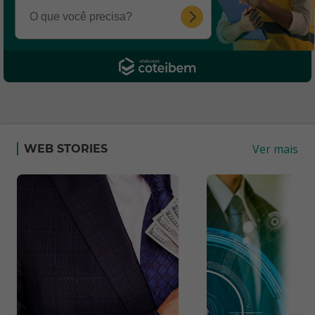
Ver mais
WEB STORIES