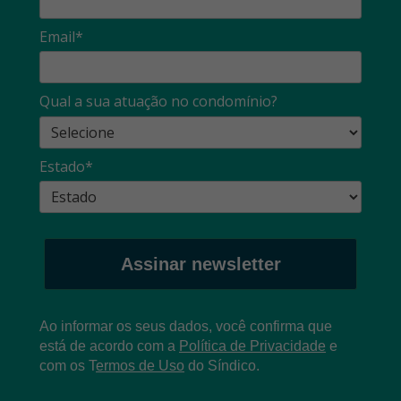
Email*
Qual a sua atuação no condomínio?
Estado*
Assinar newsletter
Ao informar os seus dados, você confirma que
está de acordo com a
Política de Privacidade
e
com os
T
ermos de Uso
do Síndico.