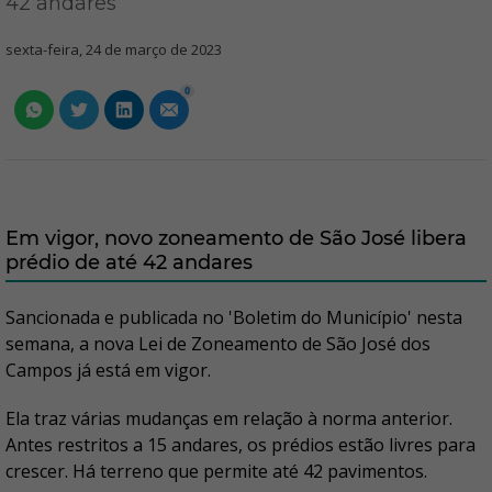
42 andares
sexta-feira, 24 de março de 2023
0
Em vigor, novo zoneamento de São José libera
prédio de até 42 andares
Sancionada e publicada no 'Boletim do Município' nesta
semana, a nova Lei de Zoneamento de São José dos
Campos já está em vigor.
Ela traz várias mudanças em relação à norma anterior.
Antes restritos a 15 andares, os prédios estão livres para
crescer. Há terreno que permite até 42 pavimentos.