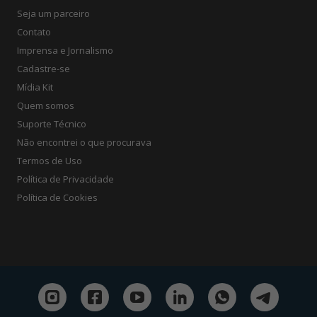
Seja um parceiro
Contato
Imprensa e Jornalismo
Cadastre-se
Mídia Kit
Quem somos
Suporte Técnico
Não encontrei o que procurava
Termos de Uso
Política de Privacidade
Política de Cookies