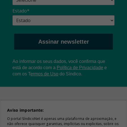
Estado*
Assinar newsletter
Ao informar os seus dados, você confirma que
está de acordo com a
Política de Privacidade
e
com os
T
ermos de Uso
do Síndico.
Aviso importante:
O portal SíndicoNet é apenas uma plataforma de aproximação, e
não oferece quaisquer garantias, implícitas ou explicitas, sobre os