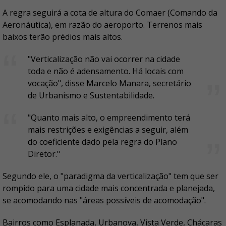
A regra seguirá a cota de altura do Comaer (Comando da
Aeronáutica), em razão do aeroporto. Terrenos mais
baixos terão prédios mais altos.
"Verticalização não vai ocorrer na cidade
toda e não é adensamento. Há locais com
vocação", disse Marcelo Manara, secretário
de Urbanismo e Sustentabilidade.
"Quanto mais alto, o empreendimento terá
mais restrições e exigências a seguir, além
do coeficiente dado pela regra do Plano
Diretor."
Segundo ele, o "paradigma da verticalização" tem que ser
rompido para uma cidade mais concentrada e planejada,
se acomodando nas "áreas possíveis de acomodação".
Bairros como Esplanada, Urbanova, Vista Verde, Chácaras