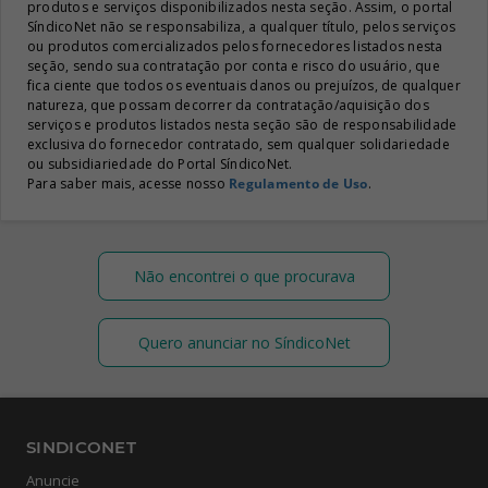
produtos e serviços disponibilizados nesta seção. Assim, o portal
SíndicoNet não se responsabiliza, a qualquer título, pelos serviços
ou produtos comercializados pelos fornecedores listados nesta
seção, sendo sua contratação por conta e risco do usuário, que
fica ciente que todos os eventuais danos ou prejuízos, de qualquer
natureza, que possam decorrer da contratação/aquisição dos
serviços e produtos listados nesta seção são de responsabilidade
exclusiva do fornecedor contratado, sem qualquer solidariedade
ou subsidiariedade do Portal SíndicoNet.
Para saber mais, acesse nosso
Regulamento de Uso
.
Não encontrei o que procurava
Quero anunciar no SíndicoNet
SINDICONET
Anuncie