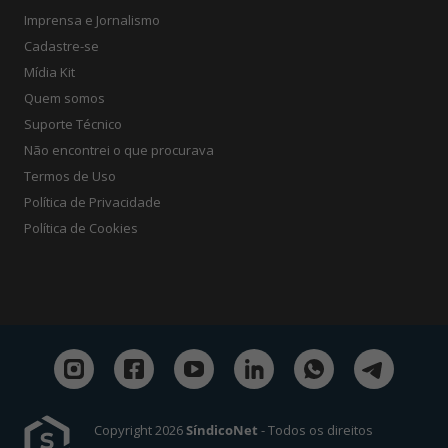
Imprensa e Jornalismo
Cadastre-se
Mídia Kit
Quem somos
Suporte Técnico
Não encontrei o que procurava
Termos de Uso
Política de Privacidade
Política de Cookies
Copyright 2026
SíndicoNet
- Todos os direitos