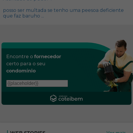
posso ser multada se tenho uma peesoa deficiente
que faz baruho ...
Encontre o
fornecedor
certo para o seu
condomínio