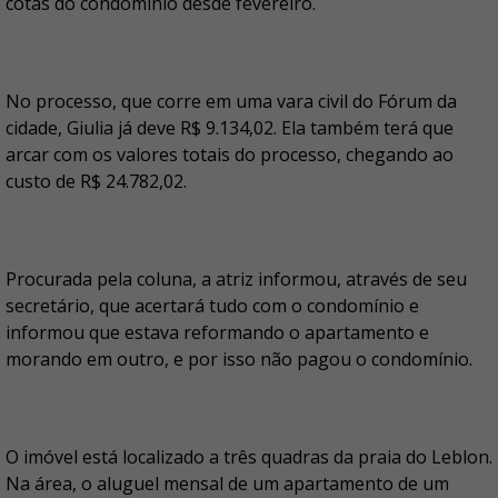
cotas do condomínio desde fevereiro.
No processo, que corre em uma vara civil do Fórum da
cidade, Giulia já deve R$ 9.134,02. Ela também terá que
arcar com os valores totais do processo, chegando ao
custo de R$ 24.782,02.
Procurada pela coluna, a atriz informou, através de seu
secretário, que acertará tudo com o condomínio e
informou que estava reformando o apartamento e
morando em outro, e por isso não pagou o condomínio.
O imóvel está localizado a três quadras da praia do Leblon.
Na área, o aluguel mensal de um apartamento de um