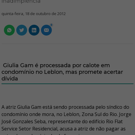
inadimplência
quinta-feira, 18 de outubro de 2012
0
Giulia Gam é processada por calote em
condomínio no Leblon, mas promete acertar
dívida
A atriz Giulia Gam está sendo processada pelo síndico do
condomínio onde mora, no Leblon, Zona Sul do Rio. Jorge
José Gonzales Seba, representante do edifício Rio Flat
Service Setor Residencial, acusa a atriz de não pagar as