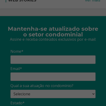
Ver mais
WEB STORIES
Mantenha-se atualizado sobre
o setor condominial
Assine e receba conteúdos exclusivos por e-mail:
Nome*
Email*
Qual a sua atuação no condomínio?
Estado*