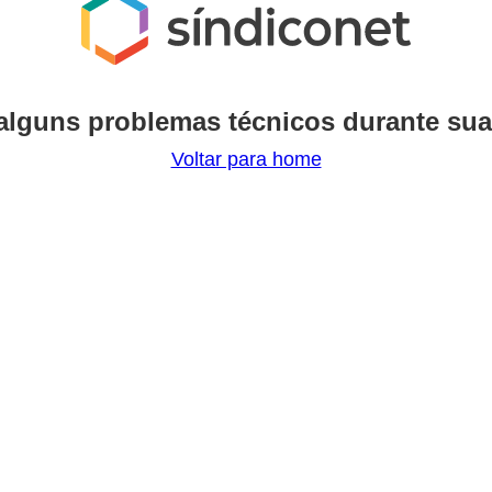
alguns problemas técnicos durante sua
Voltar para home