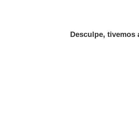
Desculpe, tivemos 