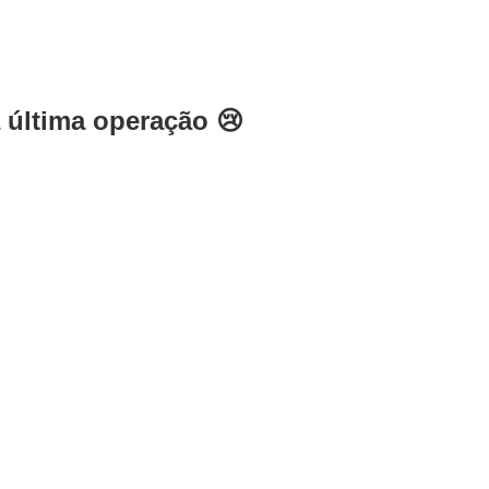
 última operação 😢