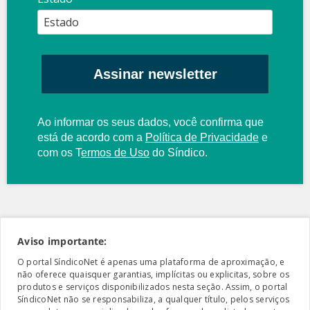
Assinar newsletter
Ao informar os seus dados, você confirma que
está de acordo com a
Política de Privacidade
e
com os
T
ermos de Uso
do Síndico.
Aviso importante:
O portal SíndicoNet é apenas uma plataforma de aproximação, e
não oferece quaisquer garantias, implícitas ou explicitas, sobre os
produtos e serviços disponibilizados nesta seção. Assim, o portal
SíndicoNet não se responsabiliza, a qualquer título, pelos serviços