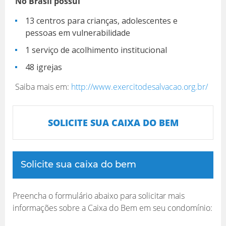
No Brasil possui
13 centros para crianças, adolescentes e
pessoas em vulnerabilidade
1 serviço de acolhimento institucional
48 igrejas
Saiba mais em:
http://www.exercitodesalvacao.org.br/
SOLICITE SUA CAIXA DO BEM
Solicite sua caixa do bem
Preencha o formulário abaixo para solicitar mais
informações sobre a Caixa do Bem em seu condomínio: