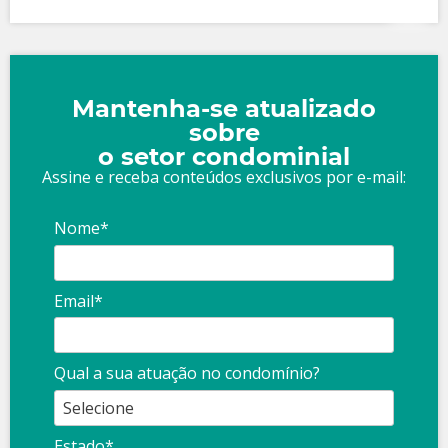
Mantenha-se atualizado
sobre
o setor condominial
Assine e receba conteúdos exclusivos por e-mail:
Nome*
Email*
Qual a sua atuação no condomínio?
Estado*