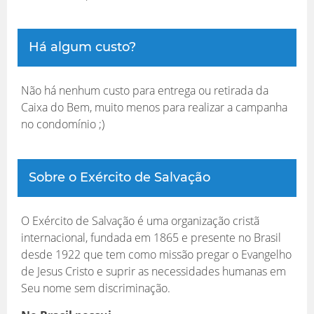
Há algum custo?
Não há nenhum custo para entrega ou retirada da
Caixa do Bem, muito menos para realizar a campanha
no condomínio ;)
Sobre o Exército de Salvação
O Exército de Salvação é uma organização cristã
internacional, fundada em 1865 e presente no Brasil
desde 1922 que tem como missão pregar o Evangelho
de Jesus Cristo e suprir as necessidades humanas em
Seu nome sem discriminação.