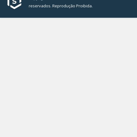
reservados. Reprodução Proibida.