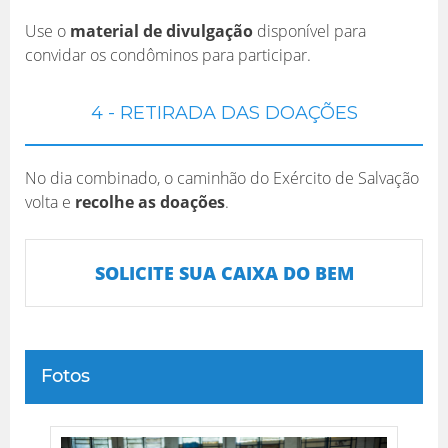
Use o
material de divulgação
disponível para
convidar os condôminos para participar.
4 - RETIRADA DAS DOAÇÕES
No dia combinado, o caminhão do Exército de Salvação
volta e
recolhe as doações
.
SOLICITE SUA CAIXA DO BEM
Fotos