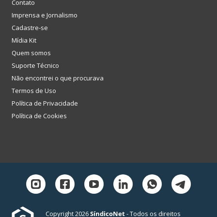
Contato
Imprensa e Jornalismo
Cadastre-se
Mídia Kit
Quem somos
Suporte Técnico
Não encontrei o que procurava
Termos de Uso
Política de Privacidade
Política de Cookies
Copyright 2026
SíndicoNet
- Todos os direitos