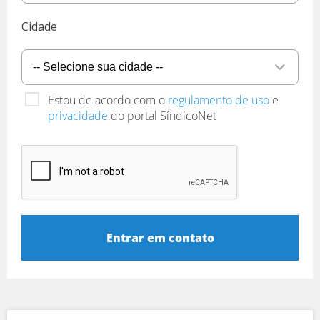
Cidade
Estou de acordo com o
regulamento de uso
e
privacidade
do portal SíndicoNet
Entrar em contato