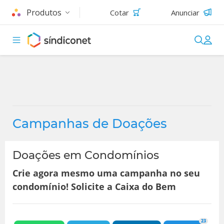
Produtos
Cotar
Anunciar
Campanhas de Doações
Doações em Condomínios
Crie agora mesmo uma campanha no seu
condomínio! Solicite a Caixa do Bem
23