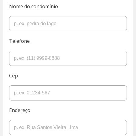
Nome do condomínio
Telefone
Cep
Endereço