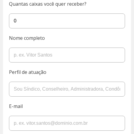
Quantas caixas você quer receber?
Nome completo
Perfil de atuação
E-mail