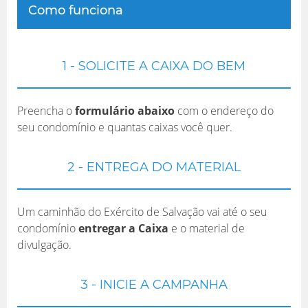
Como funciona
1 - SOLICITE A CAIXA DO BEM
Preencha o
formulário abaixo
com o endereço do
seu condomínio e quantas caixas você quer.
2 - ENTREGA DO MATERIAL
Um caminhão do Exército de Salvação vai até o seu
condomínio
entregar a Caixa
e o material de
divulgação.
3 - INICIE A CAMPANHA