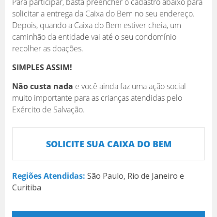
Para participar, basta preencher o cadastro abaixo para
solicitar a entrega da Caixa do Bem no seu endereço.
Depois, quando a Caixa do Bem estiver cheia, um
caminhão da entidade vai até o seu condomínio
recolher as doações.
SIMPLES ASSIM!
Não custa nada
e você ainda faz uma ação social
muito importante para as crianças atendidas pelo
Exército de Salvação.
SOLICITE SUA CAIXA DO BEM
Regiões Atendidas:
São Paulo, Rio de Janeiro e
Curitiba