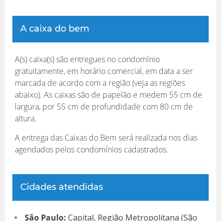
A caixa do bem
A(s) caixa(s) são entregues no condomínio
gratuitamente, em horário comercial, em data a ser
marcada de acordo com a região (veja as regiões
abaixo). As caixas são de papelão e medem 55 cm de
largura, por 55 cm de profundidade com 80 cm de
altura.
A entrega das Caixas do Bem será realizada nos dias
agendados pelos condomínios cadastrados.
Cidades atendidas
São Paulo:
Capital, Região Metropolitana (São