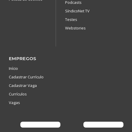
Podcasts
SíndicoNet TV
Testes
Webstories
EMPREGOS
Início
Cadastrar Currículo
Cadastrar Vaga
Currículos
Vagas