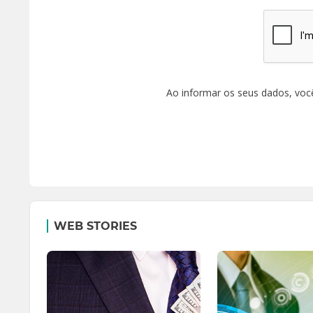
Ao informar os seus dados, voc
WEB STORIES