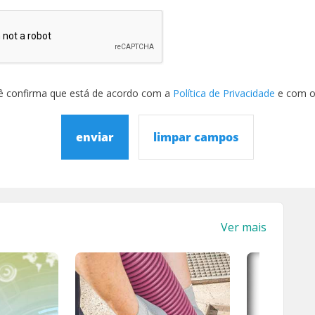
ê confirma que está de acordo com a
Política de Privacidade
e com 
enviar
limpar campos
Ver mais