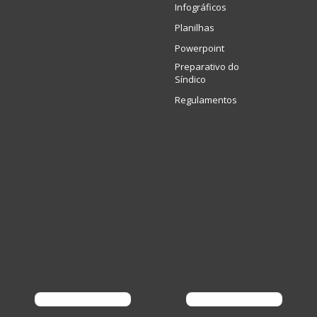
Infográficos
Planilhas
Powerpoint
Preparativo do
Síndico
Regulamentos