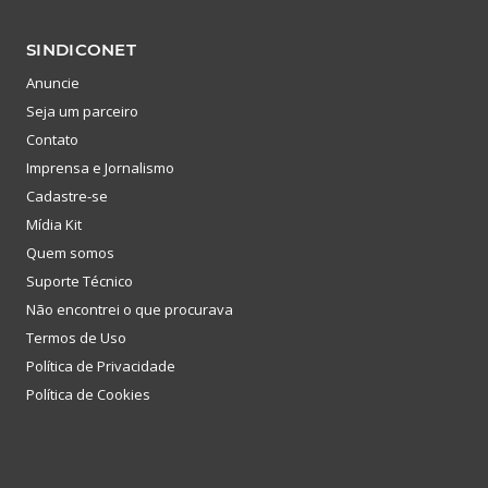
SINDICONET
Anuncie
Seja um parceiro
Contato
Imprensa e Jornalismo
Cadastre-se
Mídia Kit
Quem somos
Suporte Técnico
Não encontrei o que procurava
Termos de Uso
Política de Privacidade
Política de Cookies