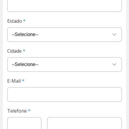
Estado
Cidade
E-Mail
Telefone