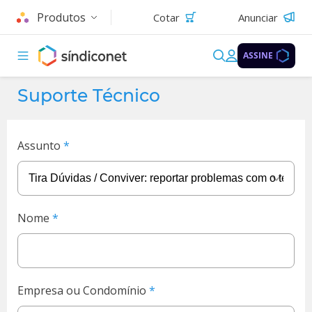
Produtos
Cotar
Anunciar
ASSINE
Suporte Técnico
Assunto
Nome
Empresa ou Condomínio