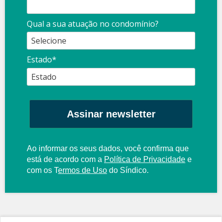
Qual a sua atuação no condomínio?
Estado*
Assinar newsletter
Ao informar os seus dados, você confirma que
está de acordo com a
Política de Privacidade
e
com os
T
ermos de Uso
do Síndico.