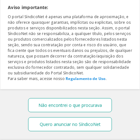
Aviso importante:
O portal SíndicoNet é apenas uma plataforma de aproximação, e
não oferece quaisquer garantias, implícitas ou explicitas, sobre os
produtos e serviços disponibilizados nesta seção. Assim, o portal
SíndicoNet não se responsabiliza, a qualquer título, pelos serviços
ou produtos comercializados pelos fornecedores listados nesta
seção, sendo sua contratação por conta e risco do usuário, que
fica ciente que todos os eventuais danos ou prejuízos, de qualquer
natureza, que possam decorrer da contratação/aquisição dos
serviços e produtos listados nesta seção são de responsabilidade
exclusiva do fornecedor contratado, sem qualquer solidariedade
ou subsidiariedade do Portal SíndicoNet.
Para saber mais, acesse nosso
Regulamento de Uso
.
Não encontrei o que procurava
Quero anunciar no SíndicoNet