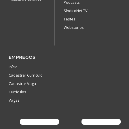
Podcasts
SíndicoNet TV
Testes
Webstories
EMPREGOS
Início
Cadastrar Currículo
Cadastrar Vaga
Currículos
Vagas