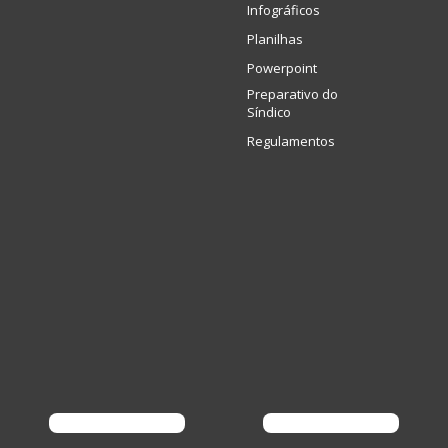
Infográficos
Planilhas
Powerpoint
Preparativo do
Síndico
Regulamentos