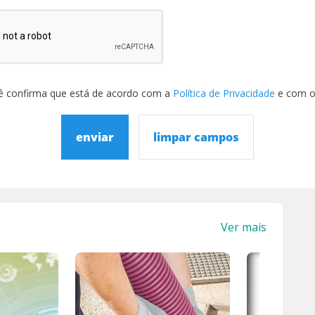
ê confirma que está de acordo com a
Política de Privacidade
e com 
enviar
limpar campos
Ver mais