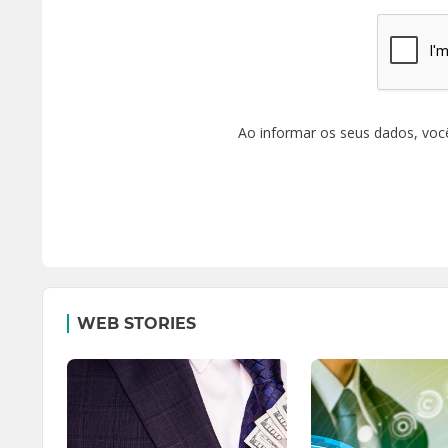
Ao informar os seus dados, voc
WEB STORIES