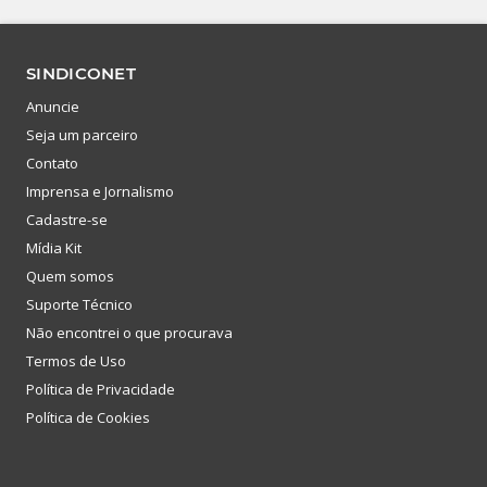
SINDICONET
Anuncie
Seja um parceiro
Contato
Imprensa e Jornalismo
Cadastre-se
Mídia Kit
Quem somos
Suporte Técnico
Não encontrei o que procurava
Termos de Uso
Política de Privacidade
Política de Cookies