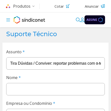
Produtos
Cotar
Anunciar
ASSINE
Suporte Técnico
Assunto
Nome
Empresa ou Condomínio