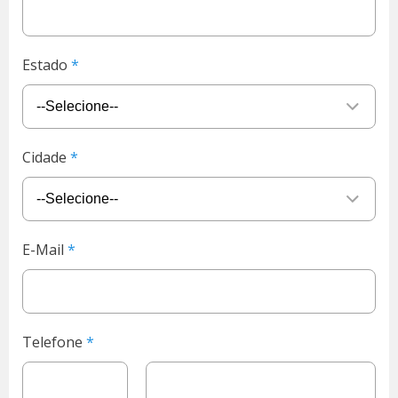
Estado
Cidade
E-Mail
Telefone