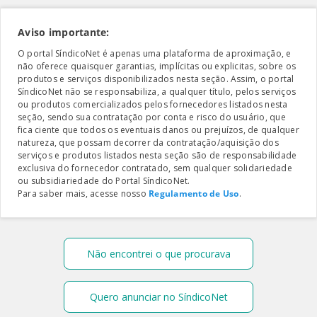
Aviso importante:
O portal SíndicoNet é apenas uma plataforma de aproximação, e
não oferece quaisquer garantias, implícitas ou explicitas, sobre os
produtos e serviços disponibilizados nesta seção. Assim, o portal
SíndicoNet não se responsabiliza, a qualquer título, pelos serviços
ou produtos comercializados pelos fornecedores listados nesta
seção, sendo sua contratação por conta e risco do usuário, que
fica ciente que todos os eventuais danos ou prejuízos, de qualquer
natureza, que possam decorrer da contratação/aquisição dos
serviços e produtos listados nesta seção são de responsabilidade
exclusiva do fornecedor contratado, sem qualquer solidariedade
ou subsidiariedade do Portal SíndicoNet.
Para saber mais, acesse nosso
Regulamento de Uso
.
Não encontrei o que procurava
Quero anunciar no SíndicoNet