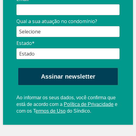
Qual a sua atuação no condomínio?
Estado*
Assinar newsletter
Ao informar os seus dados, você confirma que
está de acordo com a
Política de Privacidade
e
com os
T
ermos de Uso
do Síndico.