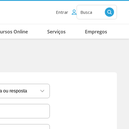
Entrar
Busca
ursos Online
Serviços
Empregos