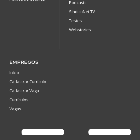
Podcasts
SíndicoNet TV
Testes
Webstories
EMPREGOS
Início
Cadastrar Currículo
Cadastrar Vaga
Currículos
Vagas