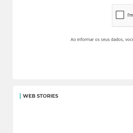
Ao informar os seus dados, voc
WEB STORIES