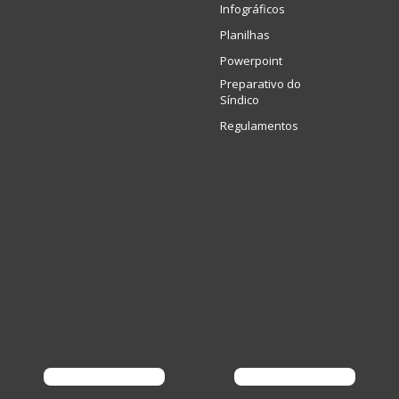
Infográficos
Planilhas
Powerpoint
Preparativo do
Síndico
Regulamentos