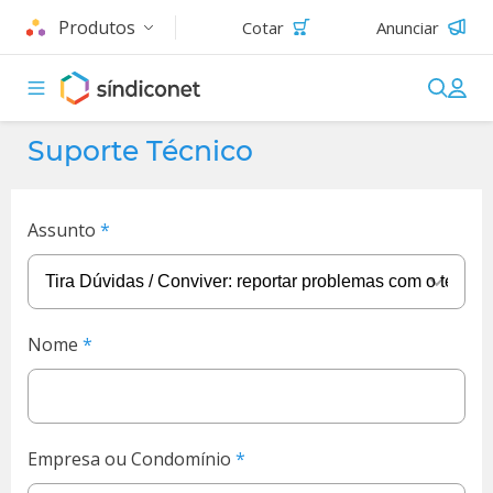
Produtos
Cotar
Anunciar
Suporte Técnico
Assunto
Nome
Empresa ou Condomínio