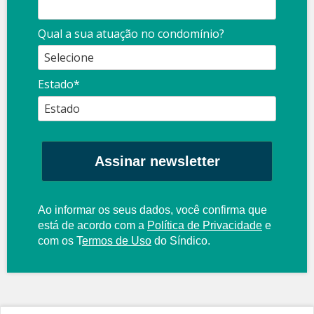
Qual a sua atuação no condomínio?
Estado*
Assinar newsletter
Ao informar os seus dados, você confirma que
está de acordo com a
Política de Privacidade
e
com os
T
ermos de Uso
do Síndico.