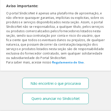
Aviso importante:
O portal SíndicoNet é apenas uma plataforma de aproximação, e
não oferece quaisquer garantias, implícitas ou explicitas, sobre os
produtos e serviços disponibilizados nesta seção. Assim, o portal
SíndicoNet não se responsabiliza, a qualquer título, pelos serviços
ou produtos comercializados pelos fornecedores listados nesta
seção, sendo sua contratação por conta e risco do usuário, que
fica ciente que todos os eventuais danos ou prejuízos, de qualquer
natureza, que possam decorrer da contratação/aquisição dos
serviços e produtos listados nesta seção são de responsabilidade
exclusiva do fornecedor contratado, sem qualquer solidariedade
ou subsidiariedade do Portal SíndicoNet.
Para saber mais, acesse nosso
Regulamento de Uso
.
Não encontrei o que procurava
Quero anunciar no SíndicoNet