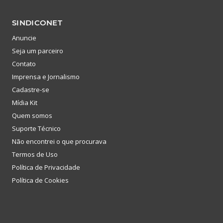
SINDICONET
Anuncie
Seja um parceiro
Contato
Imprensa e Jornalismo
Cadastre-se
Mídia Kit
Quem somos
Suporte Técnico
Não encontrei o que procurava
Termos de Uso
Política de Privacidade
Política de Cookies