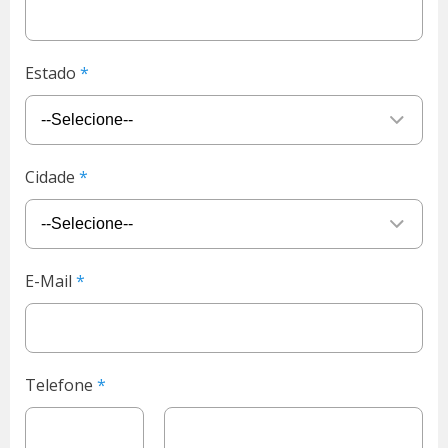
Estado
Cidade
E-Mail
Telefone