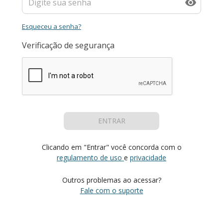
Esqueceu a senha?
Verificação de segurança
ENTRAR
Clicando em "Entrar" você concorda com o
regulamento de uso
e
privacidade
Outros problemas ao acessar?
Fale com o suporte