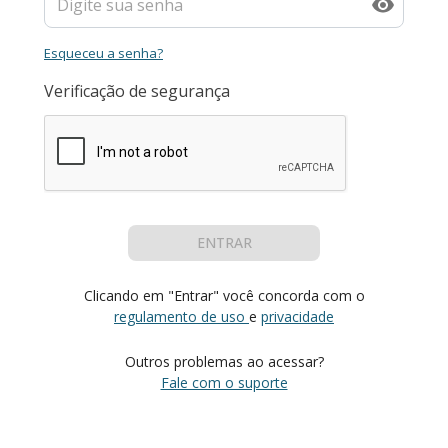
Esqueceu a senha?
Verificação de segurança
ENTRAR
Clicando em "Entrar" você concorda com o
regulamento de uso
e
privacidade
Outros problemas ao acessar?
Fale com o suporte