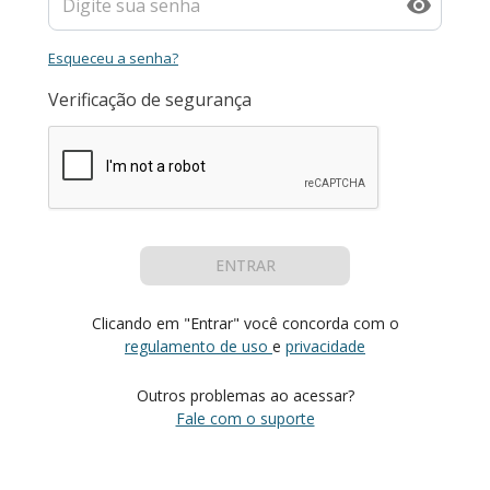
Esqueceu a senha?
Verificação de segurança
ENTRAR
Clicando em "Entrar" você concorda com o
regulamento de uso
e
privacidade
Outros problemas ao acessar?
Fale com o suporte