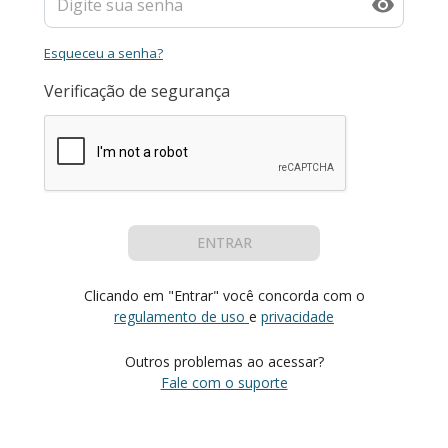
Esqueceu a senha?
Verificação de segurança
ENTRAR
Clicando em "Entrar" você concorda com o
regulamento de uso
e
privacidade
Outros problemas ao acessar?
Fale com o suporte