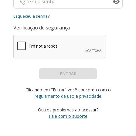
Esqueceu a senha?
Verificação de segurança
ENTRAR
Clicando em "Entrar" você concorda com o
regulamento de uso
e
privacidade
Outros problemas ao acessar?
Fale com o suporte