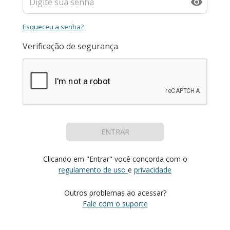
Esqueceu a senha?
Verificação de segurança
ENTRAR
Clicando em "Entrar" você concorda com o
regulamento de uso
e
privacidade
Outros problemas ao acessar?
Fale com o suporte