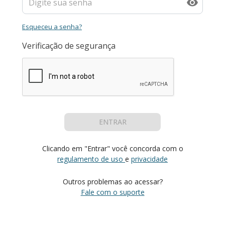
Esqueceu a senha?
Verificação de segurança
ENTRAR
Clicando em "Entrar" você concorda com o
regulamento de uso
e
privacidade
Outros problemas ao acessar?
Fale com o suporte