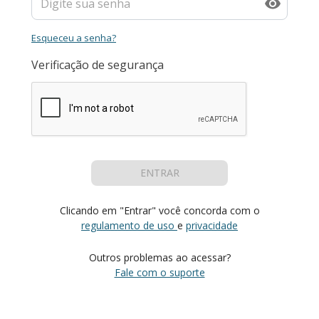
Esqueceu a senha?
Verificação de segurança
ENTRAR
Clicando em "Entrar" você concorda com o
regulamento de uso
e
privacidade
Outros problemas ao acessar?
Fale com o suporte