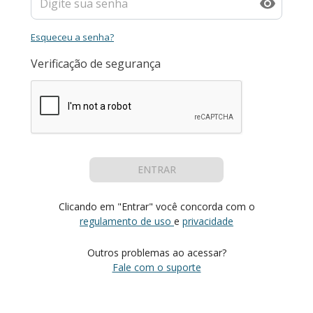
Esqueceu a senha?
Verificação de segurança
ENTRAR
Clicando em "Entrar" você concorda com o
regulamento de uso
e
privacidade
Outros problemas ao acessar?
Fale com o suporte