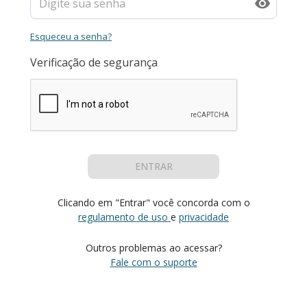
Esqueceu a senha?
Verificação de segurança
ENTRAR
Clicando em "Entrar" você concorda com o
regulamento de uso
e
privacidade
Outros problemas ao acessar?
Fale com o suporte