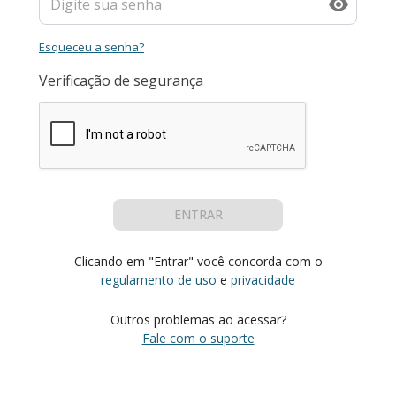
Esqueceu a senha?
Verificação de segurança
ENTRAR
Clicando em "Entrar" você concorda com o
regulamento de uso
e
privacidade
Outros problemas ao acessar?
Fale com o suporte