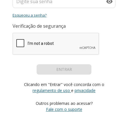
Esqueceu a senha?
Verificação de segurança
ENTRAR
Clicando em "Entrar" você concorda com o
regulamento de uso
e
privacidade
Outros problemas ao acessar?
Fale com o suporte