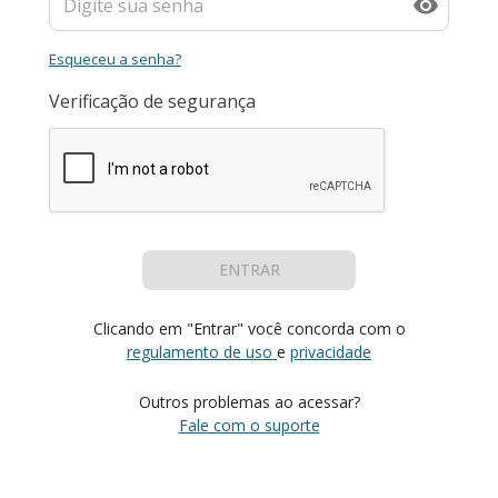
Esqueceu a senha?
Verificação de segurança
ENTRAR
Clicando em "Entrar" você concorda com o
regulamento de uso
e
privacidade
Outros problemas ao acessar?
Fale com o suporte