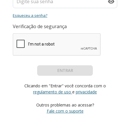
Esqueceu a senha?
Verificação de segurança
ENTRAR
Clicando em "Entrar" você concorda com o
regulamento de uso
e
privacidade
Outros problemas ao acessar?
Fale com o suporte