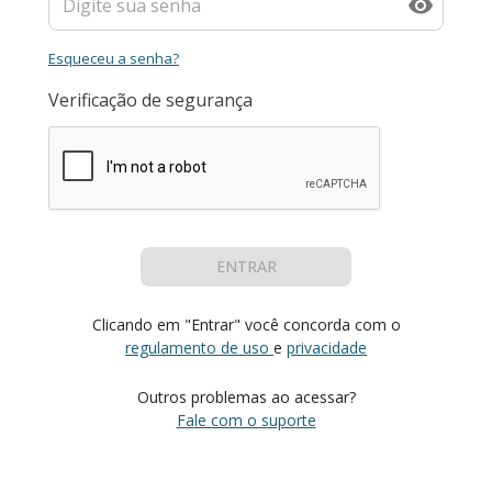
Esqueceu a senha?
Verificação de segurança
ENTRAR
Clicando em "Entrar" você concorda com o
regulamento de uso
e
privacidade
Outros problemas ao acessar?
Fale com o suporte