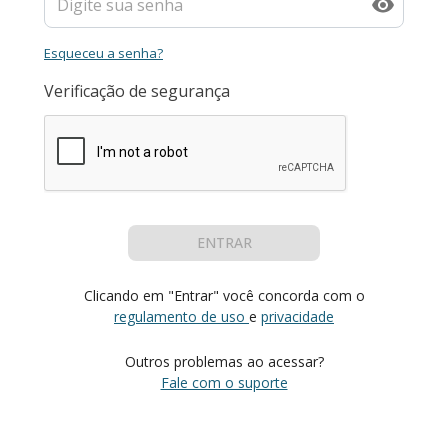
Esqueceu a senha?
Verificação de segurança
ENTRAR
Clicando em "Entrar" você concorda com o
regulamento de uso
e
privacidade
Outros problemas ao acessar?
Fale com o suporte