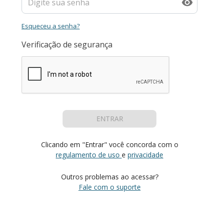
Esqueceu a senha?
Verificação de segurança
ENTRAR
Clicando em "Entrar" você concorda com o
regulamento de uso
e
privacidade
Outros problemas ao acessar?
Fale com o suporte