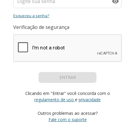
Esqueceu a senha?
Verificação de segurança
ENTRAR
Clicando em "Entrar" você concorda com o
regulamento de uso
e
privacidade
Outros problemas ao acessar?
Fale com o suporte