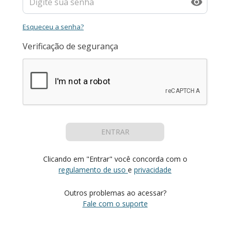
Esqueceu a senha?
Verificação de segurança
ENTRAR
Clicando em "Entrar" você concorda com o
regulamento de uso
e
privacidade
Outros problemas ao acessar?
Fale com o suporte