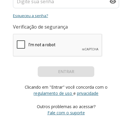
Esqueceu a senha?
Verificação de segurança
ENTRAR
Clicando em "Entrar" você concorda com o
regulamento de uso
e
privacidade
Outros problemas ao acessar?
Fale com o suporte