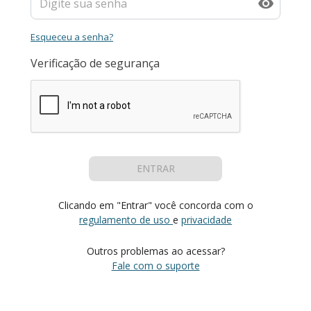
Esqueceu a senha?
Verificação de segurança
ENTRAR
Clicando em "Entrar" você concorda com o
regulamento de uso
e
privacidade
Outros problemas ao acessar?
Fale com o suporte