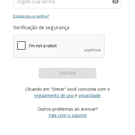
Esqueceu a senha?
Verificação de segurança
ENTRAR
Clicando em "Entrar" você concorda com o
regulamento de uso
e
privacidade
Outros problemas ao acessar?
Fale com o suporte