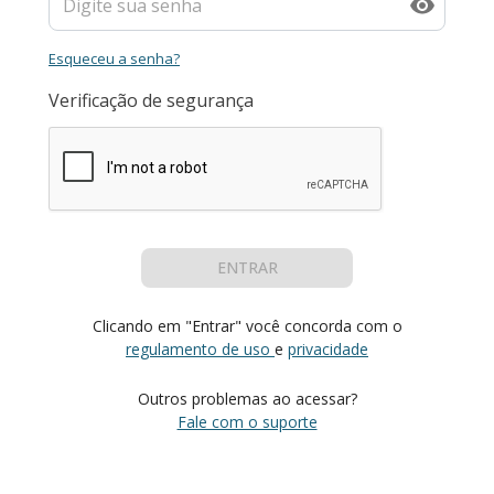
Esqueceu a senha?
Verificação de segurança
ENTRAR
Clicando em "Entrar" você concorda com o
regulamento de uso
e
privacidade
Outros problemas ao acessar?
Fale com o suporte