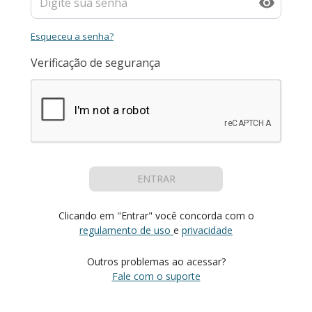
Esqueceu a senha?
Verificação de segurança
ENTRAR
Clicando em "Entrar" você concorda com o
regulamento de uso
e
privacidade
Outros problemas ao acessar?
Fale com o suporte