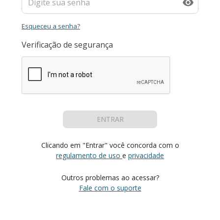
Esqueceu a senha?
Verificação de segurança
ENTRAR
Clicando em "Entrar" você concorda com o
regulamento de uso
e
privacidade
Outros problemas ao acessar?
Fale com o suporte