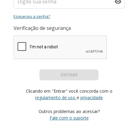
Esqueceu a senha?
Verificação de segurança
ENTRAR
Clicando em "Entrar" você concorda com o
regulamento de uso
e
privacidade
Outros problemas ao acessar?
Fale com o suporte