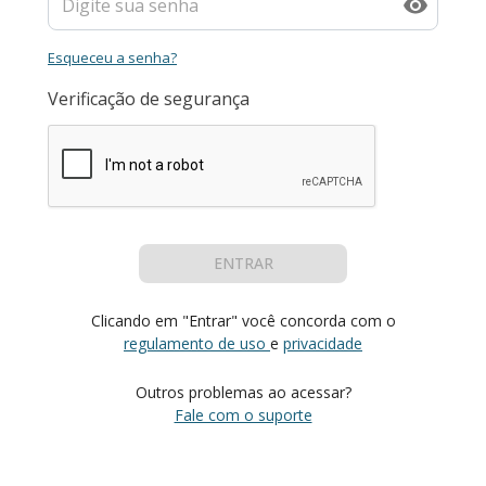
Esqueceu a senha?
Verificação de segurança
ENTRAR
Clicando em "Entrar" você concorda com o
regulamento de uso
e
privacidade
Outros problemas ao acessar?
Fale com o suporte