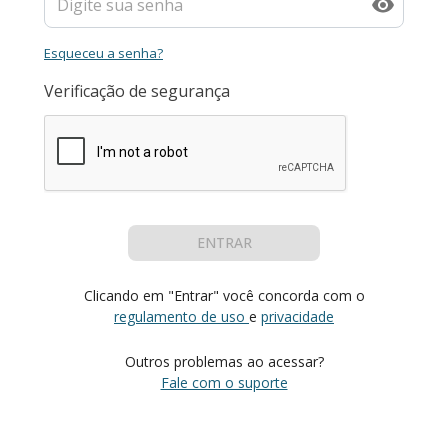
Esqueceu a senha?
Verificação de segurança
ENTRAR
Clicando em "Entrar" você concorda com o
regulamento de uso
e
privacidade
Outros problemas ao acessar?
Fale com o suporte