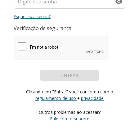
Esqueceu a senha?
Verificação de segurança
ENTRAR
Clicando em "Entrar" você concorda com o
regulamento de uso
e
privacidade
Outros problemas ao acessar?
Fale com o suporte