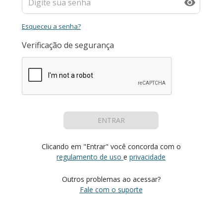
Esqueceu a senha?
Verificação de segurança
ENTRAR
Clicando em "Entrar" você concorda com o
regulamento de uso
e
privacidade
Outros problemas ao acessar?
Fale com o suporte